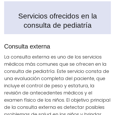
Servicios ofrecidos en la
consulta de pediatría
Consulta externa
La consulta externa es uno de los servicios
médicos más comunes que se ofrecen en la
consulta de pediatría. Este servicio consta de
una evaluación completa del paciente, que
incluye el control de peso y estatura, la
revisión de antecedentes médicos y el
examen físico de los niños. El objetivo principal
de la consulta externa es detectar posibles
problemas de salud en los niños y brindar