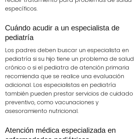
específicos.
Cuándo acudir a un especialista de
pediatría
Los padres deben buscar un especialista en
pediatría si su hijo tiene un problema de salud
crónico o si el pediatra de atención primaria
recomienda que se realice una evaluación
adicional. Los especialistas en pediatría
también pueden prestar servicios de cuidado
preventivo, como vacunaciones y
asesoramiento nutricional.
Atención médica especializada en