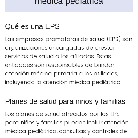
médica pediátrica
Qué es una EPS
Las empresas promotoras de salud (EPS) son
organizaciones encargadas de prestar
servicios de salud a los afiliados. Estas
entidades son responsables de brindar
atención médica primaria a los afiliados,
incluyendo la atención médica pediátrica.
Planes de salud para niños y familias
Los planes de salud ofrecidos por las EPS
para niños y familias pueden incluir atención
médica pediátrica, consultas y controles de