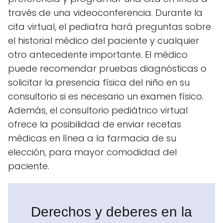
través de una videoconferencia. Durante la
cita virtual, el pediatra hará preguntas sobre
el historial médico del paciente y cualquier
otro antecedente importante. El médico
puede recomendar pruebas diagnósticas o
solicitar la presencia física del niño en su
consultorio si es necesario un examen físico.
Además, el consultorio pediátrico virtual
ofrece la posibilidad de enviar recetas
médicas en línea a la farmacia de su
elección, para mayor comodidad del
paciente.
Derechos y deberes en la