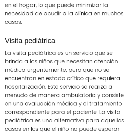
en el hogar, lo que puede minimizar la
necesidad de acudir a la clínica en muchos
casos.
Visita pediátrica
La visita pediátrica es un servicio que se
brinda a los niños que necesitan atención
médica urgentemente, pero que no se
encuentran en estado crítico que requiera
hospitalización. Este servicio se realiza a
menudo de manera ambulatoria y consiste
en una evaluación médica y el tratamiento
correspondiente para el paciente. La visita
pediátrica es una alternativa para aquellos
casos en los que el niño no puede esperar