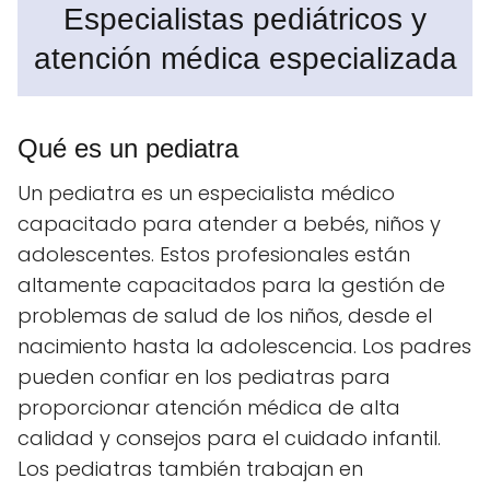
Especialistas pediátricos y
atención médica especializada
Qué es un pediatra
Un pediatra es un especialista médico
capacitado para atender a bebés, niños y
adolescentes. Estos profesionales están
altamente capacitados para la gestión de
problemas de salud de los niños, desde el
nacimiento hasta la adolescencia. Los padres
pueden confiar en los pediatras para
proporcionar atención médica de alta
calidad y consejos para el cuidado infantil.
Los pediatras también trabajan en