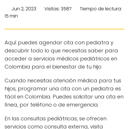
Jun 2, 2023
Visitas: 3587
Tiempo de lectura:
15 min
Aquí puedes agendar cita con pediatra y
descubrir todo lo que necesitas saber para
acceder a servicios médicos pediátricos en
Colombia para el bienestar de tu hijo.
Cuando necesitas atención médica para tus
hijos, programar una cita con un pediatra es
fácil en Colombia. Puedes solicitar una cita en
línea, por teléfono o de emergencia.
En las consultas pediátricas, se ofrecen
servicios como consulta externa, visita