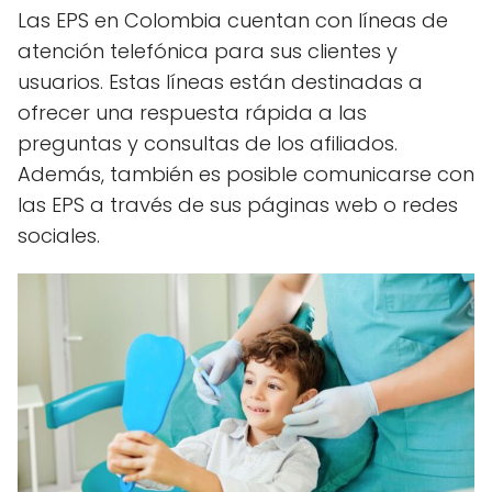
Las EPS en Colombia cuentan con líneas de
atención telefónica para sus clientes y
usuarios. Estas líneas están destinadas a
ofrecer una respuesta rápida a las
preguntas y consultas de los afiliados.
Además, también es posible comunicarse con
las EPS a través de sus páginas web o redes
sociales.