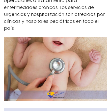
operaciones o tratamiento para
enfermedades crónicas. Los servicios de
urgencias y hospitalización son ofrecidos por
clínicas y hospitales pediátricos en todo el
país.