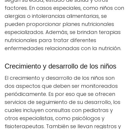
factores. En casos especiales, como niños con
alergias o intolerancias alimentarias, se
pueden proporcionar planes nutricionales
especializados. Además, se brindan terapias
nutricionales para tratar diferentes
enfermedades relacionadas con la nutrición.
Crecimiento y desarrollo de los niños
El crecimiento y desarrollo de los niños son
dos aspectos que deben ser monitoreados
periódicamente. Es por eso que se ofrecen
servicios de seguimiento de su desarrollo, los
cuales incluyen consultas con pediatras y
otros especialistas, como psicólogos y
fisioterapeutas. También se llevan registros y