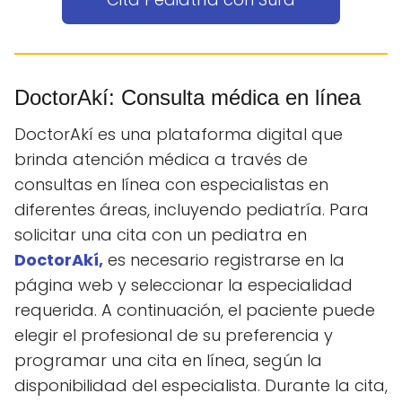
DoctorAkí: Consulta médica en línea
DoctorAkí es una plataforma digital que
brinda atención médica a través de
consultas en línea con especialistas en
diferentes áreas, incluyendo pediatría. Para
solicitar una cita con un pediatra en
DoctorAkí,
es necesario registrarse en la
página web y seleccionar la especialidad
requerida. A continuación, el paciente puede
elegir el profesional de su preferencia y
programar una cita en línea, según la
disponibilidad del especialista. Durante la cita,