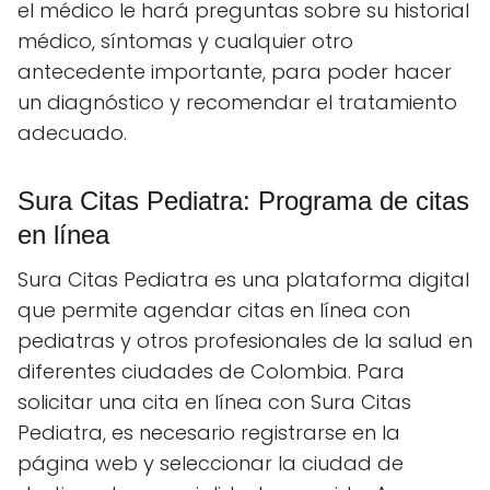
el médico le hará preguntas sobre su historial
médico, síntomas y cualquier otro
antecedente importante, para poder hacer
un diagnóstico y recomendar el tratamiento
adecuado.
Sura Citas Pediatra: Programa de citas
en línea
Sura Citas Pediatra es una plataforma digital
que permite agendar citas en línea con
pediatras y otros profesionales de la salud en
diferentes ciudades de Colombia. Para
solicitar una cita en línea con Sura Citas
Pediatra, es necesario registrarse en la
página web y seleccionar la ciudad de