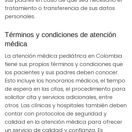
tratamiento o transferencia de sus datos
personales.
Términos y condiciones de atención
médica
La atención médica pediátrica en Colombia
tiene sus propios términos y condiciones que
los pacientes y sus padres deben conocer.
Esto incluye los honorarios médicos, el tiempo
de espera en las citas, el procedimiento para
solicitar cita y servicios adicionales, entre
otros. Las clínicas y hospitales también deben
contar con protocolos de seguridad y
calidad en la atención médica para ofrecer
un servicio de calidad y confianza. Es