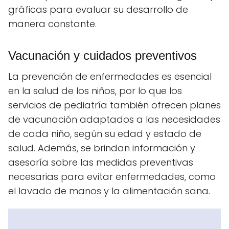
gráficas para evaluar su desarrollo de
manera constante.
Vacunación y cuidados preventivos
La prevención de enfermedades es esencial
en la salud de los niños, por lo que los
servicios de pediatría también ofrecen planes
de vacunación adaptados a las necesidades
de cada niño, según su edad y estado de
salud. Además, se brindan información y
asesoría sobre las medidas preventivas
necesarias para evitar enfermedades, como
el lavado de manos y la alimentación sana.