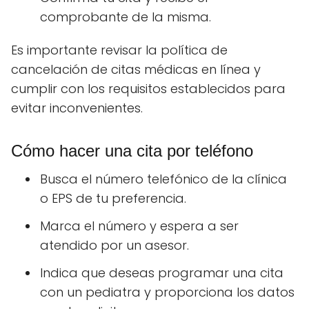
comprobante de la misma.
Es importante revisar la política de
cancelación de citas médicas en línea y
cumplir con los requisitos establecidos para
evitar inconvenientes.
Cómo hacer una cita por teléfono
Busca el número telefónico de la clínica
o EPS de tu preferencia.
Marca el número y espera a ser
atendido por un asesor.
Indica que deseas programar una cita
con un pediatra y proporciona los datos