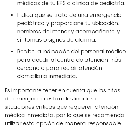
médicas de tu EPS o clínica de pediatría.
Indica que se trata de una emergencia
pediátrica y proporcione tu ubicación,
nombres del menor y acompañante, y
síntomas o signos de alarma.
Recibe la indicación del personal médico
para acudir al centro de atención más
cercano o para recibir atención
domiciliaria inmediata.
Es importante tener en cuenta que las citas
de emergencia están destinadas a
situaciones críticas que requieren atención
médica inmediata, por lo que se recomienda
utilizar esta opción de manera responsable.