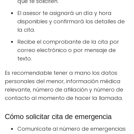
que te soliciten.
El asesor te asignará un día y hora
disponibles y confirmará los detalles de
la cita.
Recibe el comprobante de la cita por
correo electrónico o por mensaje de
texto.
Es recomendable tener a mano los datos
personales del menor, información médica
relevante, número de afiliación y número de
contacto al momento de hacer la llamada.
Cómo solicitar cita de emergencia
Comunícate al número de emergencias