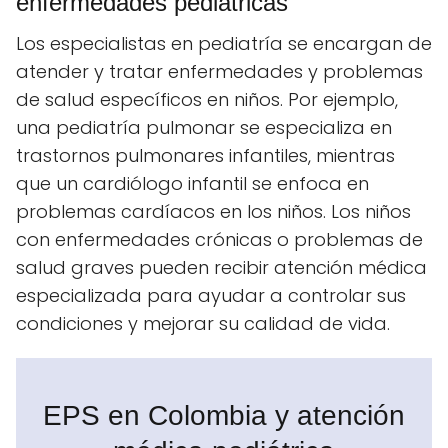
enfermedades pediátricas
Los especialistas en pediatría se encargan de
atender y tratar enfermedades y problemas
de salud específicos en niños. Por ejemplo,
una pediatría pulmonar se especializa en
trastornos pulmonares infantiles, mientras
que un cardiólogo infantil se enfoca en
problemas cardíacos en los niños. Los niños
con enfermedades crónicas o problemas de
salud graves pueden recibir atención médica
especializada para ayudar a controlar sus
condiciones y mejorar su calidad de vida.
EPS en Colombia y atención