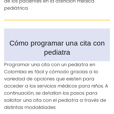
de los pacientes en la atención médica
pediátrica.
Cómo programar una cita con
pediatra
Programar una cita con un pediatra en
Colombia es fácil y cómodo gracias a la
variedad de opciones que existen para
acceder a los servicios médicos para niños. A
continuación, se detallan los pasos para
solicitar una cita con el pediatra a través de
distintas modalidades: