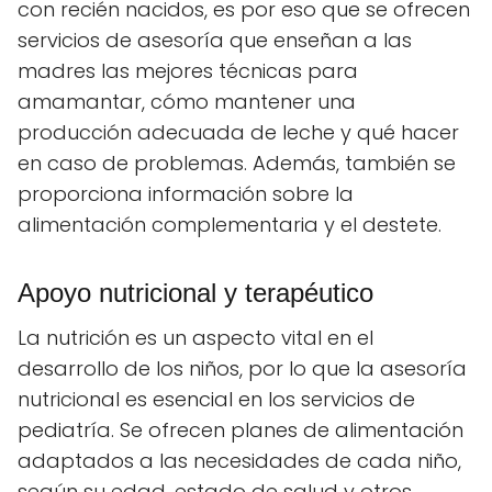
con recién nacidos, es por eso que se ofrecen
servicios de asesoría que enseñan a las
madres las mejores técnicas para
amamantar, cómo mantener una
producción adecuada de leche y qué hacer
en caso de problemas. Además, también se
proporciona información sobre la
alimentación complementaria y el destete.
Apoyo nutricional y terapéutico
La nutrición es un aspecto vital en el
desarrollo de los niños, por lo que la asesoría
nutricional es esencial en los servicios de
pediatría. Se ofrecen planes de alimentación
adaptados a las necesidades de cada niño,
según su edad, estado de salud y otros