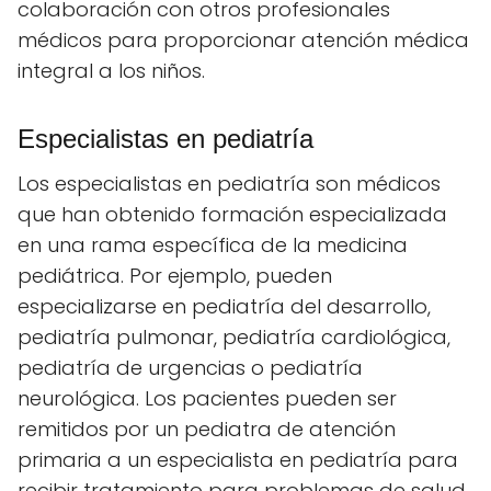
colaboración con otros profesionales
médicos para proporcionar atención médica
integral a los niños.
Especialistas en pediatría
Los especialistas en pediatría son médicos
que han obtenido formación especializada
en una rama específica de la medicina
pediátrica. Por ejemplo, pueden
especializarse en pediatría del desarrollo,
pediatría pulmonar, pediatría cardiológica,
pediatría de urgencias o pediatría
neurológica. Los pacientes pueden ser
remitidos por un pediatra de atención
primaria a un especialista en pediatría para
recibir tratamiento para problemas de salud