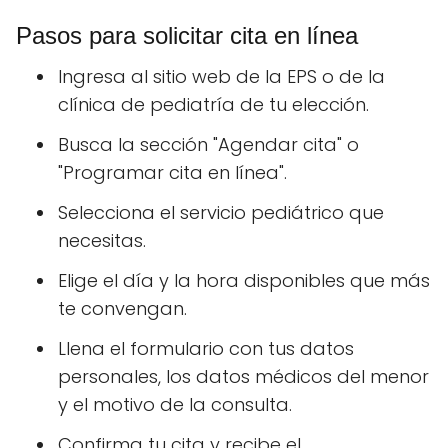
Pasos para solicitar cita en línea
Ingresa al sitio web de la EPS o de la
clínica de pediatría de tu elección.
Busca la sección "Agendar cita" o
"Programar cita en línea".
Selecciona el servicio pediátrico que
necesitas.
Elige el día y la hora disponibles que más
te convengan.
Llena el formulario con tus datos
personales, los datos médicos del menor
y el motivo de la consulta.
Confirma tu cita y recibe el