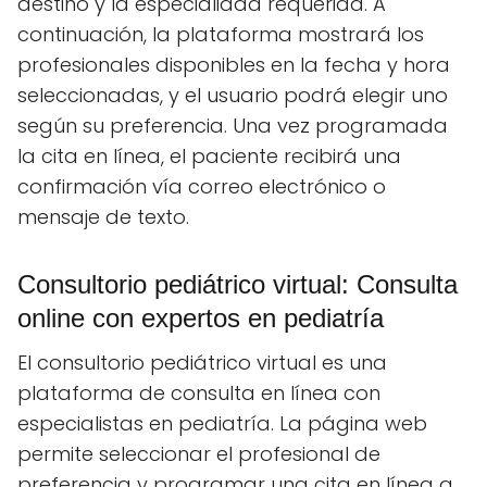
destino y la especialidad requerida. A
continuación, la plataforma mostrará los
profesionales disponibles en la fecha y hora
seleccionadas, y el usuario podrá elegir uno
según su preferencia. Una vez programada
la cita en línea, el paciente recibirá una
confirmación vía correo electrónico o
mensaje de texto.
Consultorio pediátrico virtual: Consulta
online con expertos en pediatría
El consultorio pediátrico virtual es una
plataforma de consulta en línea con
especialistas en pediatría. La página web
permite seleccionar el profesional de
preferencia y programar una cita en línea a