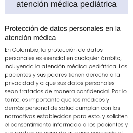
atención médica pediátrica
Protección de datos personales en la
atención médica
En Colombia, la protección de datos
personales es esencial en cualquier ámbito,
incluyendo la atención médica pediátrica. Los
pacientes y sus padres tienen derecho a la
privacidad y a que sus datos personales
sean tratados de manera confidencial. Por lo
tanto, es importante que los médicos y
demás personal de salud cumplan con las
normativas establecidas para esto, y soliciten
el consentimiento informado a los pacientes y
sus padres en caso de que sea necesario el