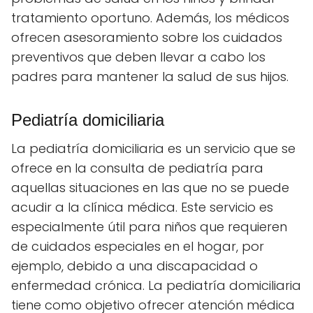
tratamiento oportuno. Además, los médicos
ofrecen asesoramiento sobre los cuidados
preventivos que deben llevar a cabo los
padres para mantener la salud de sus hijos.
Pediatría domiciliaria
La pediatría domiciliaria es un servicio que se
ofrece en la consulta de pediatría para
aquellas situaciones en las que no se puede
acudir a la clínica médica. Este servicio es
especialmente útil para niños que requieren
de cuidados especiales en el hogar, por
ejemplo, debido a una discapacidad o
enfermedad crónica. La pediatría domiciliaria
tiene como objetivo ofrecer atención médica