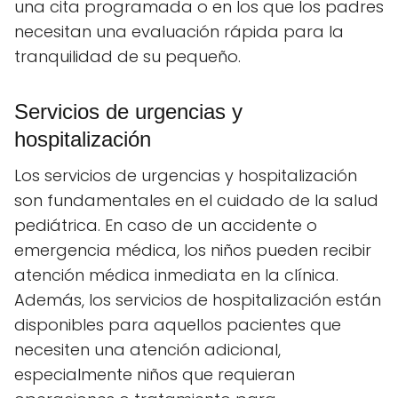
una cita programada o en los que los padres
necesitan una evaluación rápida para la
tranquilidad de su pequeño.
Servicios de urgencias y
hospitalización
Los servicios de urgencias y hospitalización
son fundamentales en el cuidado de la salud
pediátrica. En caso de un accidente o
emergencia médica, los niños pueden recibir
atención médica inmediata en la clínica.
Además, los servicios de hospitalización están
disponibles para aquellos pacientes que
necesiten una atención adicional,
especialmente niños que requieran