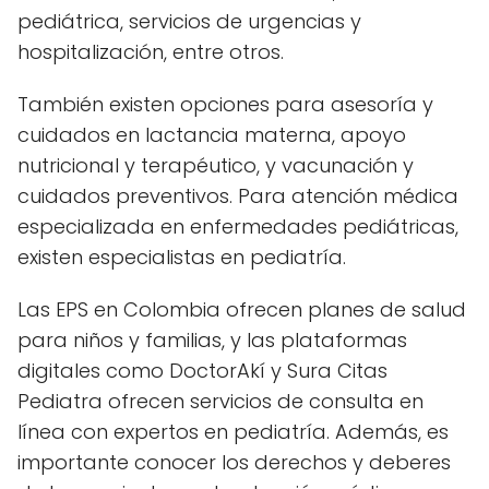
pediátrica, servicios de urgencias y
hospitalización, entre otros.
También existen opciones para asesoría y
cuidados en lactancia materna, apoyo
nutricional y terapéutico, y vacunación y
cuidados preventivos. Para atención médica
especializada en enfermedades pediátricas,
existen especialistas en pediatría.
Las EPS en Colombia ofrecen planes de salud
para niños y familias, y las plataformas
digitales como DoctorAkí y Sura Citas
Pediatra ofrecen servicios de consulta en
línea con expertos en pediatría. Además, es
importante conocer los derechos y deberes