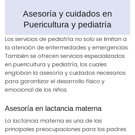
Asesoría y cuidados en
Puericultura y pediatría
Los servicios de pediatría no solo se limitan a
la atención de enfermedades y emergencias.
También se ofrecen servicios especializados
en puericultura y pediatría, los cuales
engloban la asesoría y cuidados necesarios
para garantizar el desarrollo físico y
emocional de los niños.
Asesoría en lactancia materna
La lactancia materna es una de las
principales preocupaciones para los padres