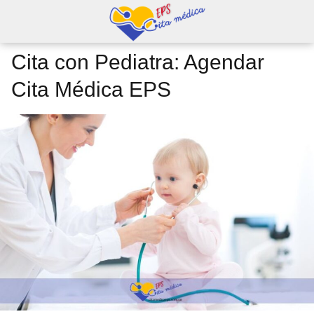
Cita con Pediatra: Agendar
Cita Médica EPS