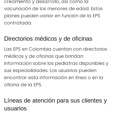
crecimiento y desarrollo, así como la
vacunación de los menores de edad. Estos
planes pueden variar en función de la EPS
contratada.
Directorios médicos y de oficinas
Las EPS en Colombia cuentan con directorios
médicos y de oficinas que brindan
información sobre los pediatras disponibles y
sus especialidades. Los usuarios pueden
encontrar esta información en línea o en la
oficina de la EPS.
Líneas de atención para sus clientes y
usuarios