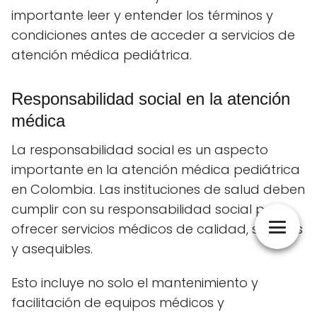
importante leer y entender los términos y
condiciones antes de acceder a servicios de
atención médica pediátrica.
Responsabilidad social en la atención
médica
La responsabilidad social es un aspecto
importante en la atención médica pediátrica
en Colombia. Las instituciones de salud deben
cumplir con su responsabilidad social para
ofrecer servicios médicos de calidad, seguros
y asequibles.
Esto incluye no solo el mantenimiento y
facilitación de equipos médicos y