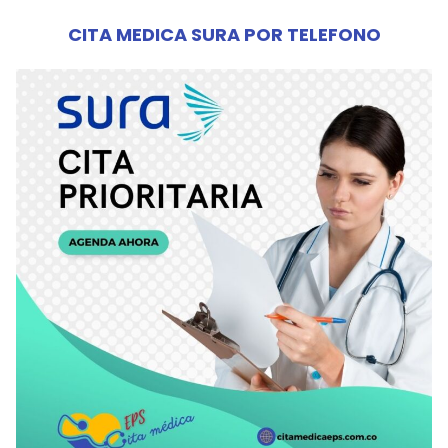
CITA MEDICA SURA POR TELEFONO