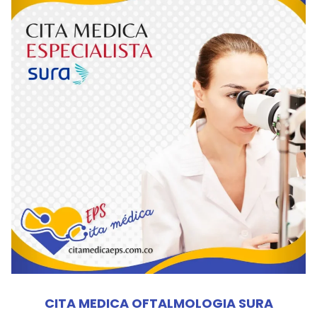
CITA MEDICA OFTALMOLOGIA SURA