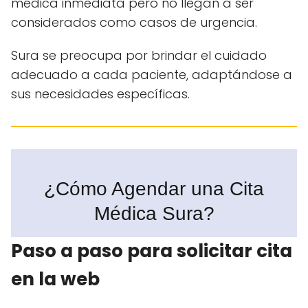
médica inmediata pero no llegan a ser
considerados como casos de urgencia.
Sura se preocupa por brindar el cuidado
adecuado a cada paciente, adaptándose a
sus necesidades específicas.
¿Cómo Agendar una Cita
Médica Sura?
Paso a paso para solicitar cita
en la web