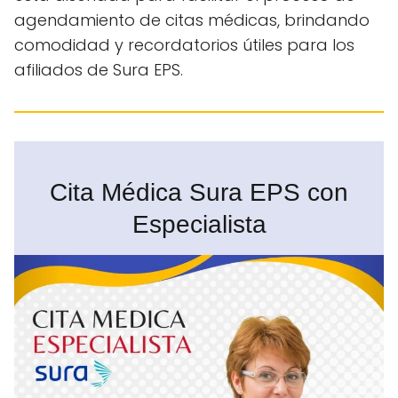
agendamiento de citas médicas, brindando
comodidad y recordatorios útiles para los
afiliados de Sura EPS.
Cita Médica Sura EPS con
Especialista