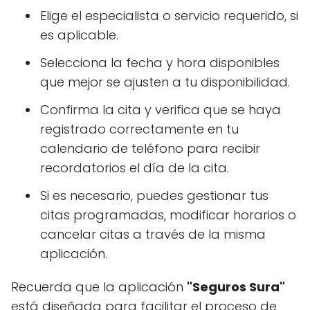
Elige el especialista o servicio requerido, si
es aplicable.
Selecciona la fecha y hora disponibles
que mejor se ajusten a tu disponibilidad.
Confirma la cita y verifica que se haya
registrado correctamente en tu
calendario de teléfono para recibir
recordatorios el día de la cita.
Si es necesario, puedes gestionar tus
citas programadas, modificar horarios o
cancelar citas a través de la misma
aplicación.
Recuerda que la aplicación
"Seguros Sura"
está diseñada para facilitar el proceso de