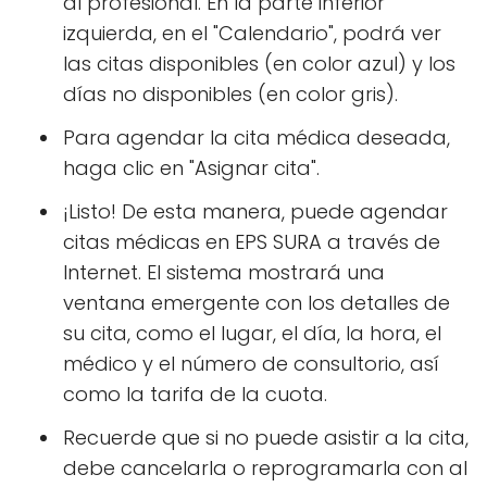
al profesional. En la parte inferior
izquierda, en el "Calendario", podrá ver
las citas disponibles (en color azul) y los
días no disponibles (en color gris).
Para agendar la cita médica deseada,
haga clic en "Asignar cita".
¡Listo! De esta manera, puede agendar
citas médicas en EPS SURA a través de
Internet. El sistema mostrará una
ventana emergente con los detalles de
su cita, como el lugar, el día, la hora, el
médico y el número de consultorio, así
como la tarifa de la cuota.
Recuerde que si no puede asistir a la cita,
debe cancelarla o reprogramarla con al