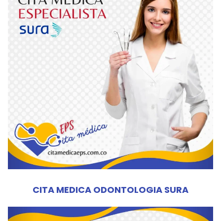
CITA MEDICA ODONTOLOGIA SURA