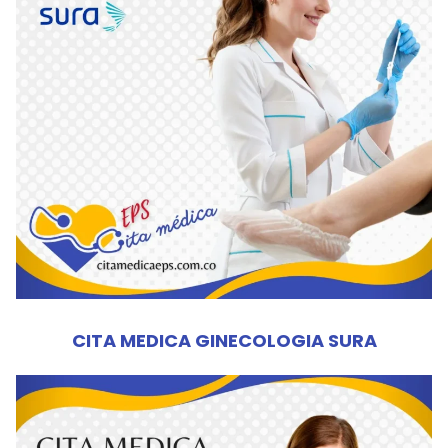
CITA MEDICA GINECOLOGIA SURA