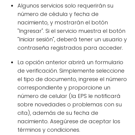
Algunos servicios solo requerirán su
número de cédula y fecha de
nacimiento, y mostrarán el botón
"Ingresar". Si el servicio muestra el botón
"Iniciar sesión", deberá tener un usuario y
contraseña registrados para acceder.
La opción anterior abrirá un formulario
de verificación. Simplemente seleccione
el tipo de documento, ingrese el número
correspondiente y proporcione un
número de celular (la EPS le notificará
sobre novedades o problemas con su
cita), además de su fecha de
nacimiento. Asegúrese de aceptar los
términos y condiciones.