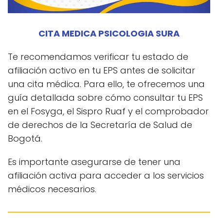
CITA MEDICA PSICOLOGIA SURA
Te recomendamos verificar tu estado de
afiliación activo en tu EPS antes de solicitar
una cita médica. Para ello, te ofrecemos una
guía detallada sobre cómo consultar tu EPS
en el Fosyga, el Sispro Ruaf y el comprobador
de derechos de la Secretaría de Salud de
Bogotá.
Es importante asegurarse de tener una
afiliación activa para acceder a los servicios
médicos necesarios.