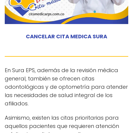
CANCELAR CITA MEDICA SURA
En Sura EPS, además de la revisión médica
general, también se ofrecen citas
odontológicas y de optometría para atender
las necesidades de salud integral de los
afiliados.
Asimismo, existen las citas prioritarias para
aquellos pacientes que requieren atención