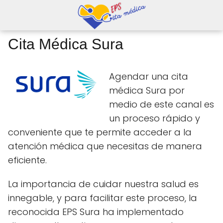
Cita Médica Sura
Agendar una cita
médica Sura por
medio de este canal es
un proceso rápido y
conveniente que te permite acceder a la
atención médica que necesitas de manera
eficiente.
La importancia de cuidar nuestra salud es
innegable, y para facilitar este proceso, la
reconocida EPS Sura ha implementado