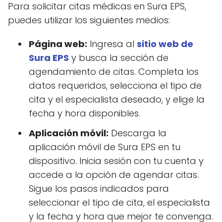
Para solicitar citas médicas en Sura EPS,
puedes utilizar los siguientes medios:
Página web:
Ingresa al
sitio web de
Sura EPS
y busca la sección de
agendamiento de citas. Completa los
datos requeridos, selecciona el tipo de
cita y el especialista deseado, y elige la
fecha y hora disponibles.
Aplicación móvil:
Descarga la
aplicación móvil de Sura EPS en tu
dispositivo. Inicia sesión con tu cuenta y
accede a la opción de agendar citas.
Sigue los pasos indicados para
seleccionar el tipo de cita, el especialista
y la fecha y hora que mejor te convenga.