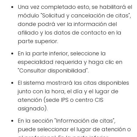
Una vez completado esto, se habilitará el
módulo "Solicitud y cancelación de citas",
donde podrá ver la información del
afiliado y los datos de contacto en la
parte superior.
En la parte inferior, seleccione la
especialidad requerida y haga clic en
"Consultar disponibilidad".
El sistema mostrará las citas disponibles
junto con la hora, el día y el lugar de
atención (sede IPS o centro CIS
asignado).
En la sección "Información de citas",
puede seleccionar el lugar de atención o