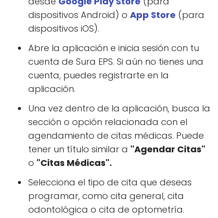
desde
Google Play Store
(para
dispositivos Android) o
App Store
(para
dispositivos iOS).
Abre la aplicación e inicia sesión con tu
cuenta de Sura EPS. Si aún no tienes una
cuenta, puedes registrarte en la
aplicación.
Una vez dentro de la aplicación, busca la
sección o opción relacionada con el
agendamiento de citas médicas. Puede
tener un título similar a
"Agendar Citas"
o
"Citas Médicas".
Selecciona el tipo de cita que deseas
programar, como cita general, cita
odontológica o cita de optometría.