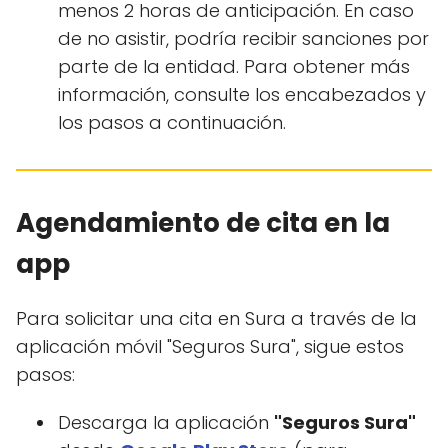
menos 2 horas de anticipación. En caso
de no asistir, podría recibir sanciones por
parte de la entidad. Para obtener más
información, consulte los encabezados y
los pasos a continuación.
Agendamiento de cita en la
app
Para solicitar una cita en Sura a través de la
aplicación móvil "Seguros Sura", sigue estos
pasos:
Descarga la aplicación
"Seguros Sura"