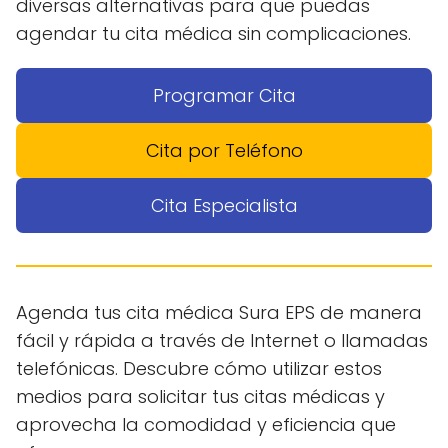
diversas alternativas para que puedas
agendar tu cita médica sin complicaciones.
Programar Cita
Cita por Teléfono
Cita Especialista
Agenda tus cita médica Sura EPS de manera
fácil y rápida a través de Internet o llamadas
telefónicas. Descubre cómo utilizar estos
medios para solicitar tus citas médicas y
aprovecha la comodidad y eficiencia que