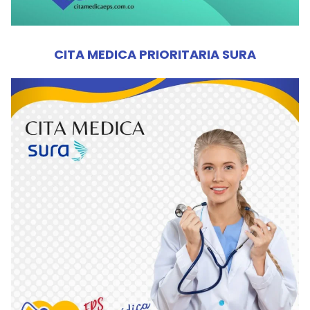
CITA MEDICA PRIORITARIA SURA