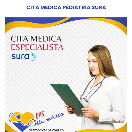
CITA MEDICA PEDIATRIA SURA