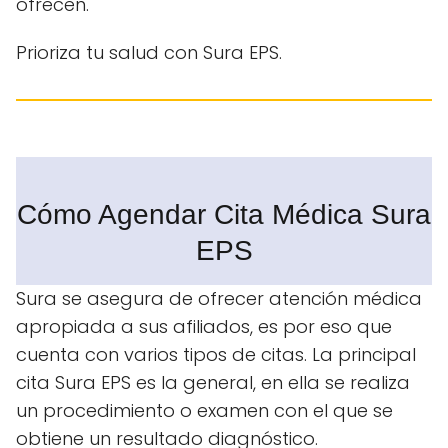
ofrecen.
Prioriza tu salud con Sura EPS.
Cómo Agendar Cita Médica Sura
EPS
Sura se asegura de ofrecer atención médica
apropiada a sus afiliados, es por eso que
cuenta con varios tipos de citas. La principal
cita Sura EPS es la general, en ella se realiza
un procedimiento o examen con el que se
obtiene un resultado diagnóstico.