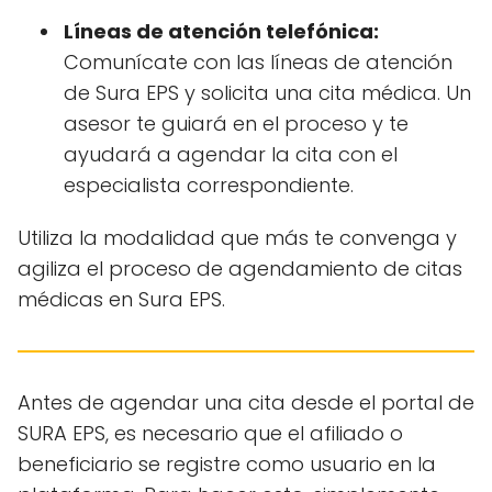
Líneas de atención telefónica:
Comunícate con las líneas de atención
de Sura EPS y solicita una cita médica. Un
asesor te guiará en el proceso y te
ayudará a agendar la cita con el
especialista correspondiente.
Utiliza la modalidad que más te convenga y
agiliza el proceso de agendamiento de citas
médicas en Sura EPS.
Antes de agendar una cita desde el portal de
SURA EPS, es necesario que el afiliado o
beneficiario se registre como usuario en la