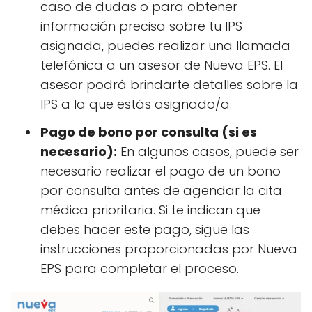
caso de dudas o para obtener
información precisa sobre tu IPS
asignada, puedes realizar una llamada
telefónica a un asesor de Nueva EPS. El
asesor podrá brindarte detalles sobre la
IPS a la que estás asignado/a.
Pago de bono por consulta (si es
necesario):
En algunos casos, puede ser
necesario realizar el pago de un bono
por consulta antes de agendar la cita
médica prioritaria. Si te indican que
debes hacer este pago, sigue las
instrucciones proporcionadas por Nueva
EPS para completar el proceso.