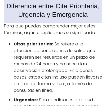
Diferencia entre Cita Prioritaria,
Urgencia y Emergencia
Para que puedas comprender mejor estos
términos, aquí te explicamos su significado:
Citas prioritarias:
Se refiere a la
atención de condiciones de salud que
requieren ser resueltas en un plazo de
menos de 24 horas y no necesitan
observación prolongada. En algunos
casos, estas citas incluso pueden llevarse
a cabo de forma virtual, a través de
consultas en línea.
Urgencias:
Son condiciones de salud