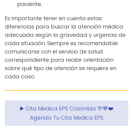
paciente.
Es importante tener en cuenta estas
diferencias para buscar la atención médica
adecuada según la gravedad y urgencia de
cada situación. Siempre es recomendable
comunicarse con el servicio de salud
correspondiente para recibir orientación
sobre qué tipo de atención se requiere en
cada caso.
▶️ Cita Medica EPS Colombia 💛💙❤️
Agenda Tu Cita Medica EPS