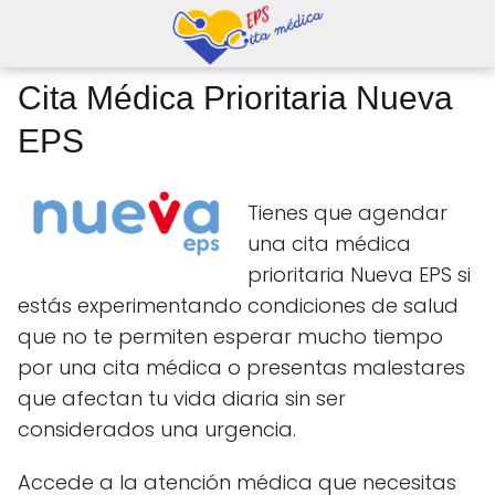
Cita Médica Prioritaria Nueva
EPS
Tienes que agendar
una cita médica
prioritaria Nueva EPS si
estás experimentando condiciones de salud
que no te permiten esperar mucho tiempo
por una cita médica o presentas malestares
que afectan tu vida diaria sin ser
considerados una urgencia.
Accede a la atención médica que necesitas