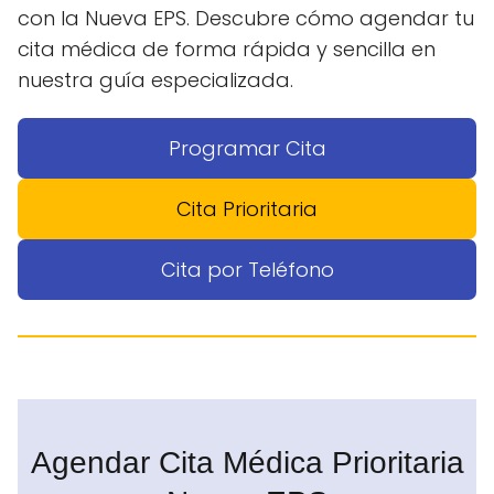
con la Nueva EPS. Descubre cómo agendar tu
cita médica de forma rápida y sencilla en
nuestra guía especializada.
Programar Cita
Cita Prioritaria
Cita por Teléfono
Agendar Cita Médica Prioritaria