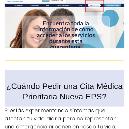
¿Cuándo Pedir una Cita Médica
Prioritaria Nueva EPS?
Si estás experimentando síntomas que
afectan tu vida diaria pero no representan
una emergencia ni ponen en riesgo tu vida,