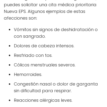
puedes solicitar una cita médica prioritaria
Nueva EPS. Algunos ejemplos de estas
afecciones son:
Vómitos sin signos de deshidratación o
con sangrado.
Dolores de cabeza intensos.
Resfriado con tos.
Cólicos menstruales severos.
Hemorroides.
Congestión nasal o dolor de garganta
sin dificultad para respirar.
Reacciones alérgicas leves.