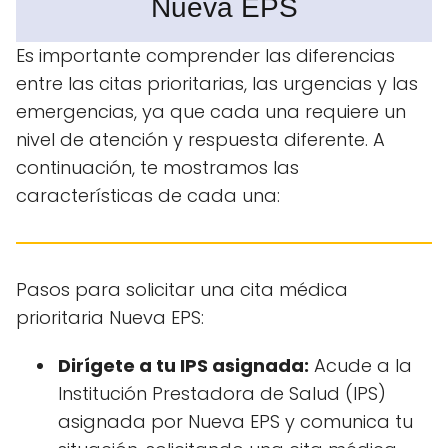
Nueva EPS
Es importante comprender las diferencias
entre las citas prioritarias, las urgencias y las
emergencias, ya que cada una requiere un
nivel de atención y respuesta diferente. A
continuación, te mostramos las
características de cada una:
Pasos para solicitar una cita médica
prioritaria Nueva EPS:
Dirígete a tu IPS asignada:
Acude a la
Institución Prestadora de Salud (IPS)
asignada por Nueva EPS y comunica tu