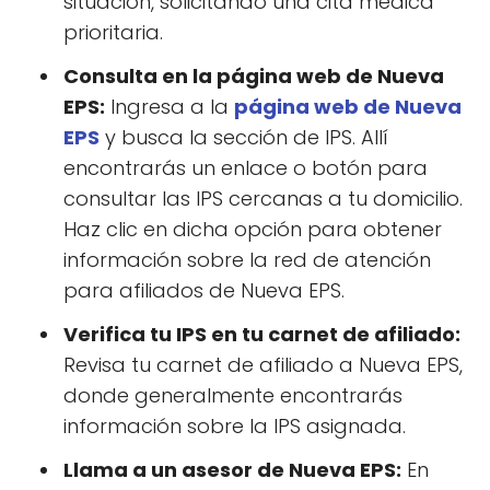
situación, solicitando una cita médica
prioritaria.
Consulta en la página web de Nueva
EPS:
Ingresa a la
página web de Nueva
EPS
y busca la sección de IPS. Allí
encontrarás un enlace o botón para
consultar las IPS cercanas a tu domicilio.
Haz clic en dicha opción para obtener
información sobre la red de atención
para afiliados de Nueva EPS.
Verifica tu IPS en tu carnet de afiliado:
Revisa tu carnet de afiliado a Nueva EPS,
donde generalmente encontrarás
información sobre la IPS asignada.
Llama a un asesor de Nueva EPS:
En