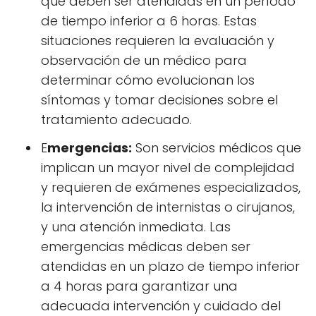
que deben ser atendidas en un período
de tiempo inferior a 6 horas. Estas
situaciones requieren la evaluación y
observación de un médico para
determinar cómo evolucionan los
síntomas y tomar decisiones sobre el
tratamiento adecuado.
E
mergencias:
Son servicios médicos que
implican un mayor nivel de complejidad
y requieren de exámenes especializados,
la intervención de internistas o cirujanos,
y una atención inmediata. Las
emergencias médicas deben ser
atendidas en un plazo de tiempo inferior
a 4 horas para garantizar una
adecuada intervención y cuidado del