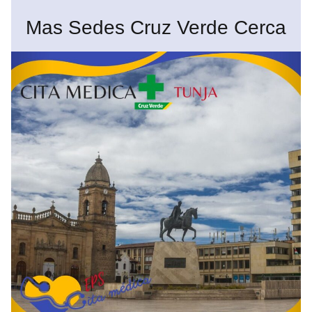
Mas Sedes Cruz Verde Cerca