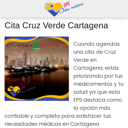
Cita Cruz Verde Cartagena
Cuando agendas
una cita de Cruz
Verde en
Cartagena, estás
priorizando por tus
medicamentos y tu
salud ya que esta
EPS destaca como
la opción más
confiable y completa para satisfacer tus
necesidades médicas en Cartagena