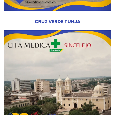
CRUZ VERDE TUNJA