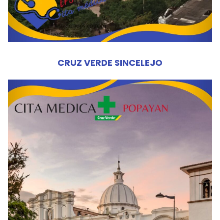
CRUZ VERDE SINCELEJO