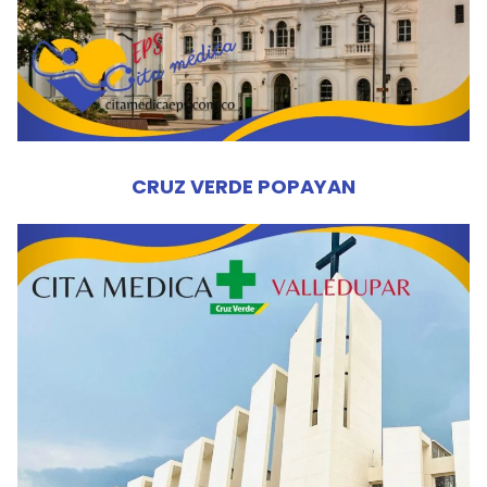
CRUZ VERDE POPAYAN