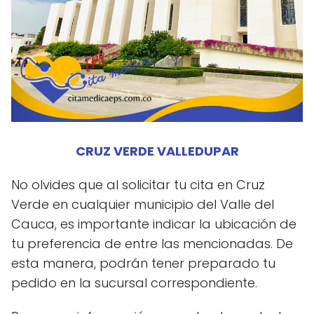
CRUZ VERDE VALLEDUPAR
No olvides que al solicitar tu cita en Cruz
Verde en cualquier municipio del Valle del
Cauca, es importante indicar la ubicación de
tu preferencia de entre las mencionadas. De
esta manera, podrán tener preparado tu
pedido en la sucursal correspondiente.