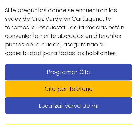
Si te preguntas dónde se encuentran las
sedes de Cruz Verde en Cartagena, te
tenemos la respuesta. Las farmacias están
convenientemente ubicadas en diferentes
puntos de la ciudad, asegurando su
accesibilidad para todos los habitantes.
Programar Cita
Cita por Teléfono
Localizar cerca de mí