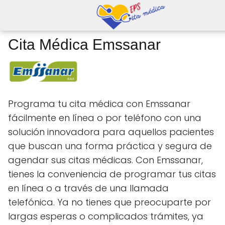
Cita Médica Emssanar
Programa tu cita médica con Emssanar
fácilmente en línea o por teléfono con una
solución innovadora para aquellos pacientes
que buscan una forma práctica y segura de
agendar sus citas médicas. Con Emssanar,
tienes la conveniencia de programar tus citas
en línea o a través de una llamada
telefónica. Ya no tienes que preocuparte por
largas esperas o complicados trámites, ya