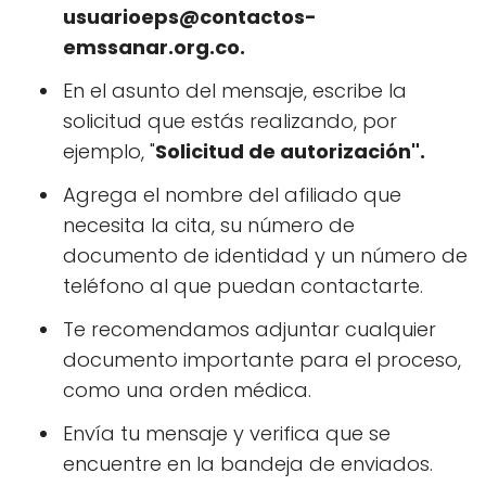
usuarioeps@contactos-
emssanar.org.co
.
En el asunto del mensaje, escribe la
solicitud que estás realizando, por
ejemplo, "
Solicitud de autorización".
Agrega el nombre del afiliado que
necesita la cita, su número de
documento de identidad y un número de
teléfono al que puedan contactarte.
Te recomendamos adjuntar cualquier
documento importante para el proceso,
como una orden médica.
Envía tu mensaje y verifica que se
encuentre en la bandeja de enviados.