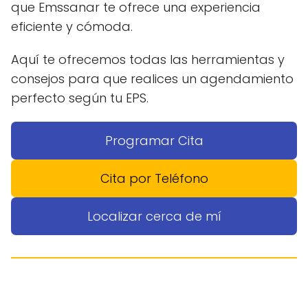
que Emssanar te ofrece una experiencia
eficiente y cómoda.
Aquí te ofrecemos todas las herramientas y
consejos para que realices un agendamiento
perfecto según tu EPS.
Programar Cita
Cita por Teléfono
Localizar cerca de mí