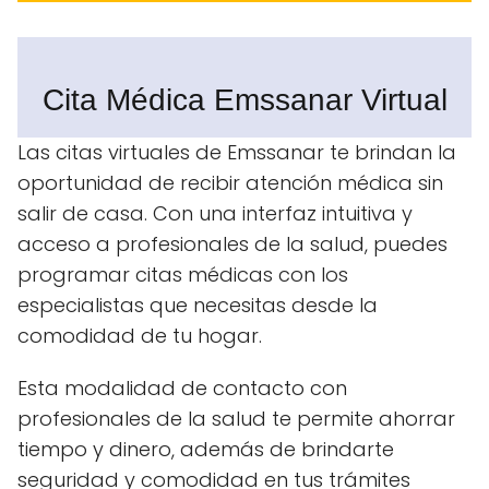
Cita Médica Emssanar Virtual
Las citas virtuales de Emssanar te brindan la
oportunidad de recibir atención médica sin
salir de casa. Con una interfaz intuitiva y
acceso a profesionales de la salud, puedes
programar citas médicas con los
especialistas que necesitas desde la
comodidad de tu hogar.
Esta modalidad de contacto con
profesionales de la salud te permite ahorrar
tiempo y dinero, además de brindarte
seguridad y comodidad en tus trámites