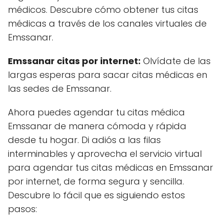
médicos. Descubre cómo obtener tus citas
médicas a través de los canales virtuales de
Emssanar.
Emssanar citas por internet:
Olvídate de las
largas esperas para sacar citas médicas en
las sedes de Emssanar.
Ahora puedes agendar tu citas médica
Emssanar de manera cómoda y rápida
desde tu hogar. Di adiós a las filas
interminables y aprovecha el servicio virtual
para agendar tus citas médicas en Emssanar
por internet, de forma segura y sencilla.
Descubre lo fácil que es siguiendo estos
pasos: