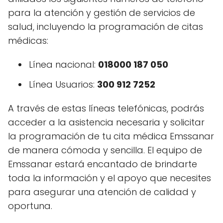
para la atención y gestión de servicios de
salud, incluyendo la programación de citas
médicas:
Línea nacional:
018000 187 050
Línea Usuarios:
300 912 7252
A través de estas líneas telefónicas, podrás
acceder a la asistencia necesaria y solicitar
la programación de tu cita médica Emssanar
de manera cómoda y sencilla. El equipo de
Emssanar estará encantado de brindarte
toda la información y el apoyo que necesites
para asegurar una atención de calidad y
oportuna.