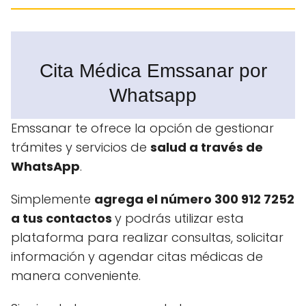
Cita Médica Emssanar por
Whatsapp
Emssanar te ofrece la opción de gestionar
trámites y servicios de
salud a través de
WhatsApp
.
Simplemente
agrega el número 300 912 7252
a tus contactos
y podrás utilizar esta
plataforma para realizar consultas, solicitar
información y agendar citas médicas de
manera conveniente.