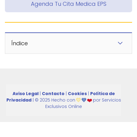
Agenda Tu Cita Medica EPS
Índice
Aviso Legal
|
Contacto
|
Cookies
|
Política de
💛
💙
❤️
Privacidad
| © 2025 Hecho con
por
Servicios
Exclusivos Online