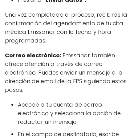
Una vez completado el proceso, recibirás la
confirmación del agendamiento de tu cita
médica Emssanar con la fecha y hora
programadas.
Correo electrónico:
Emssanar también
ofrece atención a través de correo
electrónico. Puedes enviar un mensaje a la
dirección de email de la EPS siguiendo estos
pasos:
Accede a tu cuenta de correo
electrónico y selecciona la opción de
redactar un mensaje.
En el campo de destinatario, escribe