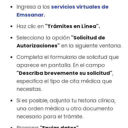
Ingresa a los
servicios virtuales de
Emssanar.
Haz clic en
"Trámites en Línea".
Selecciona la opción
"Solicitud de
Autorizaciones"
en la siguiente ventana.
Completa el formulario de solicitud que
aparece en pantalla. En el campo
"Describa brevemente su solicitud"
,
especifica el tipo de cita médica que
necesitas.
Si es posible, adjunta tu historia clínica,
una orden médica u otro documento
necesario para el trámite.
Presiona
"Enviar datos".