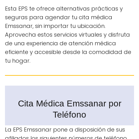
Esta EPS te ofrece alternativas prácticas y
seguras para agendar tu cita médica
Emssanar, sin importar tu ubicación.
Aprovecha estos servicios virtuales y disfruta
de una experiencia de atención médica
eficiente y accesible desde la comodidad de
tu hogar.
Cita Médica Emssanar por
Teléfono
La EPS Emssanar pone a disposición de sus
afiliados los siguientes números de teléfono